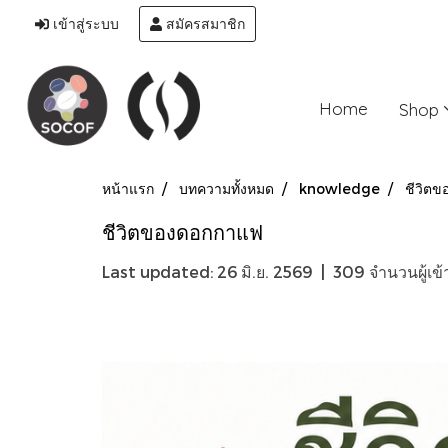
เข้าสู่ระบบ
สมัครสมาชิก
Home
Shop
หน้าแรก
บทความทั้งหมด
knowledge
ชีวิต
ชีวิตของดอกกาแฟ
Last updated: 26 มิ.ย. 2569
|
309 จำนวนผู้เข