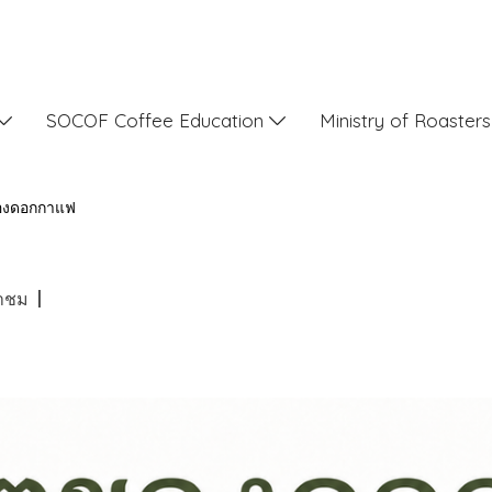
SOCOF Coffee Education
Ministry of Roaster
ของดอกกาแฟ
้าชม
|