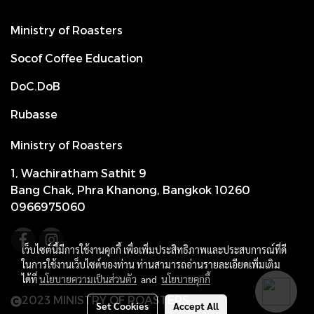
Ministry of Roasters
Socof Coffee Education
DoC.DoB
Rubasse
Ministry of Roasters
1, Wachiratham Sathit 9
Bang Chak, Phra Khanong, Bangkok 10260
0966975060
เว็บไซต์นี้มีการใช้งานคุกกี้ เพื่อเพิ่มประสิทธิภาพและประสบการณ์ที่ดี
ในการใช้งานเว็บไซต์ของท่าน ท่านสามารถอ่านรายละเอียดเพิ่มเติม
ได้ที่
นโยบายความเป็นส่วนตัว
and
นโยบายคุกกี้
2023 MINISTRY OF ROASTERS
Set Cookies
Accept All