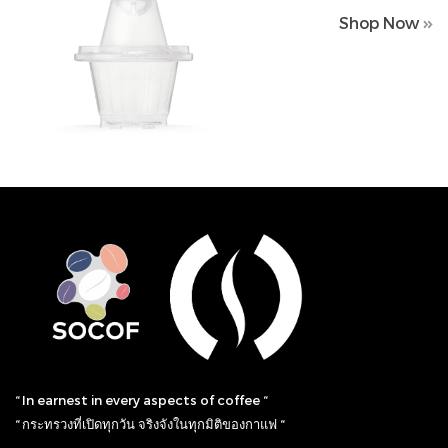
Shop Now
Shop Now
“ In earnest in every aspects of coffee “
“ กระทรวงที่เปิดทุกวัน จริงจังในทุกมิติของกาแฟ “