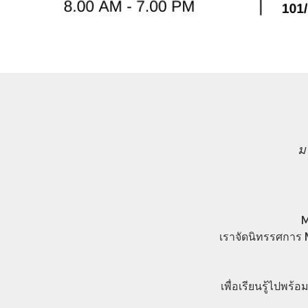
ม
M
เราจัดนิทรรศการ 
เพื่อเรียนรู้ไปพร้