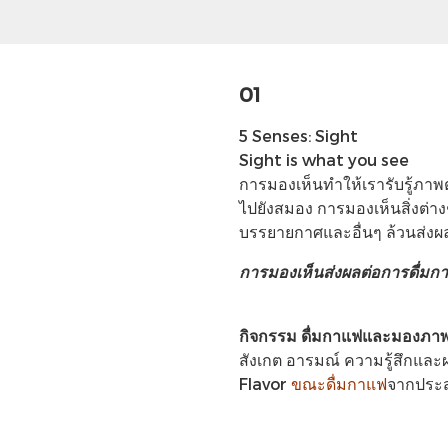
01
5 Senses: Sight
Sight is what you see
การมองเห็นทำให้เรารับรู้ภา
ไปยังสมอง การมองเห็นสิ่งต่าง
บรรยายกาศและอื่นๆ ล้วนส่งผ
การมองเห็นส่งผลต่อการดื่มก
กิจกรรม ดื่มกาแฟและมองภา
สังเกต อารมณ์ ความรู้สึกและผ
Flavor
ขณะดื่มกาแฟ
จากประส