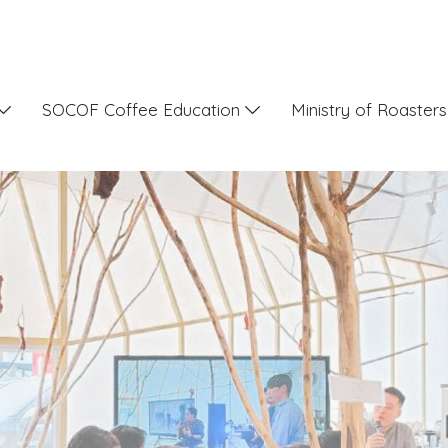
SOCOF Coffee Education
Ministry of Roaster