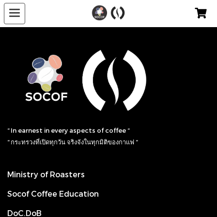
“ In earnest in every aspects of coffee “
“ กระทรวงที่เปิดทุกวัน จริงจังในทุกมิติของกาแฟ “
Ministry of Roasters
Socof Coffee Education
DoC.DoB