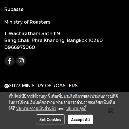
Rubasse
Ministry of Roasters
1, Wachiratham Sathit 9
Bang Chak, Phra Khanong, Bangkok 10260
0966975060
2023 MINISTRY OF ROASTERS
Powered by
MakeWebEasy.com
เว็บไซต์นี้มีการใช้งานคุกกี้ เพื่อเพิ่มประสิทธิภาพและประสบการณ์ที่ดี
ในการใช้งานเว็บไซต์ของท่าน ท่านสามารถอ่านรายละเอียดเพิ่มเติม
ได้ที่
นโยบายความเป็นส่วนตัว
and
นโยบายคุกกี้
Set Cookies
Accept All