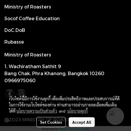
Ministry of Roasters
Socof Coffee Education
DoC.DoB
Rubasse
Ministry of Roasters
1, Wachiratham Sathit 9
Bang Chak, Phra Khanong, Bangkok 10260
0966975060
เว็บไซต์นี้มีการใช้งานคุกกี้ เพื่อเพิ่มประสิทธิภาพและประสบการณ์ที่ดี
ในการใช้งานเว็บไซต์ของท่าน ท่านสามารถอ่านรายละเอียดเพิ่มเติม
ได้ที่
นโยบายความเป็นส่วนตัว
and
นโยบายคุกกี้
2023 MINISTRY OF ROASTERS
Set Cookies
Accept All
Powered by
MakeWebEasy.com