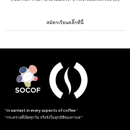
สมัครเรียนคลิ๊กที่นี้
“ In earnest in every aspects of coffee “
“ กระทรวงที่เปิดทุกวัน จริงจังในทุกมิติของกาแฟ “