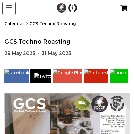
>
Calendar
GCS Techno Roasting
GCS Techno Roasting
29 May 2023
-
31 May 2023