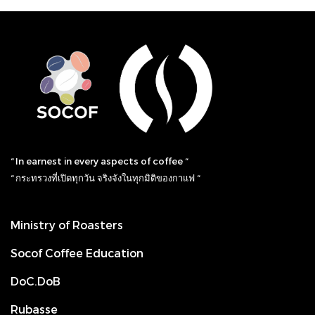
“ In earnest in every aspects of coffee “
“ กระทรวงที่เปิดทุกวัน จริงจังในทุกมิติของกาแฟ “
Ministry of Roasters
Socof Coffee Education
DoC.DoB
Rubasse