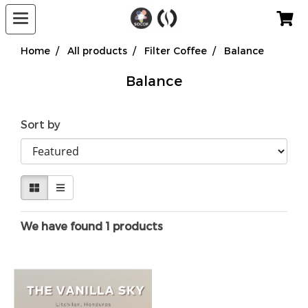
Home
All products
Filter Coffee
Balance
Balance
Sort by
We have found 1 products