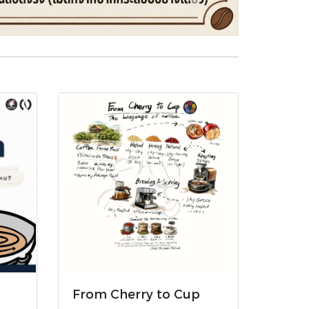
From Cherry to Cup