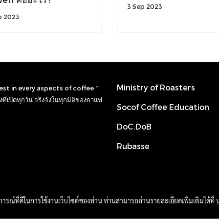
3 Sep 2023
p 2023
Ministry of Roasters
nest in every aspects of coffee “
ที่เปิดทุกวัน จริงจังในทุกมิติของกาแฟ
Socof Coffee Education
DoC.DoB
Rubasse
บการณ์ที่ดีในการใช้งานเว็บไซต์ของท่าน ท่านสามารถอ่านรายละเอียดเพิ่มเติมได้ที่