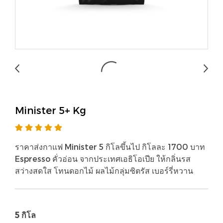
Minister 5+ Kg
ราคาส่งกาแฟ Minister 5 กิโลขึ้นไป กิโลละ 1700 บาท
Espresso คั่วอ่อน จากประเทศเอธิโอเปีย ให้กลิ่นรส
สว่างสดใส โทนดอกไม้ ผลไม้กลุ่มซิตรัส เบอร์รี่หวาน
5 กิโล