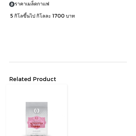
ราคาเมล็ดกาแฟ
5 กิโลขึ้นไป กิโลละ 1700 บาท
Related Product