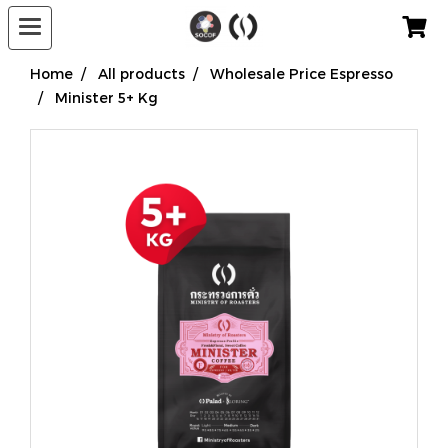
Home
All products
Wholesale Price Espresso
Minister 5+ Kg