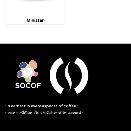
Minister
“ In earnest in every aspects of coffee “
“ กระทรวงที่เปิดทุกวัน จริงจังในทุกมิติของกาแฟ “