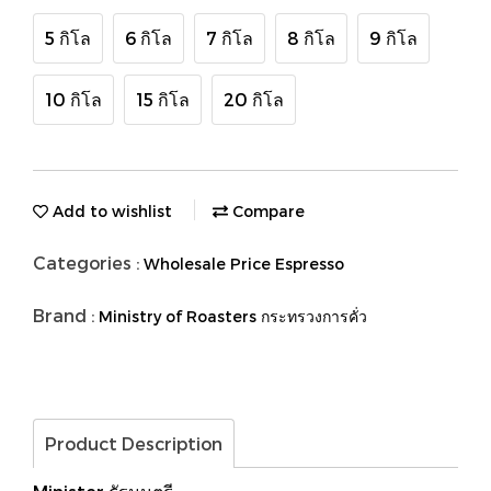
5 กิโล
6 กิโล
7 กิโล
8 กิโล
9 กิโล
10 กิโล
15 กิโล
20 กิโล
Add to wishlist
Compare
Categories :
Wholesale Price Espresso
Brand :
Ministry of Roasters กระทรวงการคั่ว
Product Description