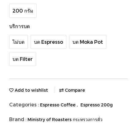
200 กรัม
บริการบด
ไม่บด
บด Espresso
บด Moka Pot
บด Filter
Add to wishlist
Compare
Categories :
,
Espresso Coffee
Espresso 200g
Brand :
Ministry of Roasters กระทรวงการคั่ว