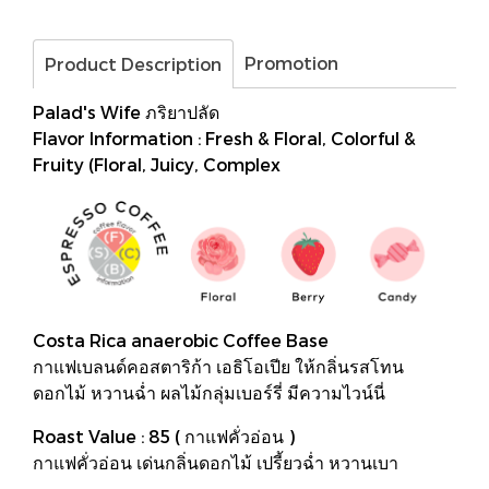
Promotion
Product Description
Palad's Wife ภริยาปลัด
Flavor​ Information : Fresh & Floral, Colorful &
Fruity (Floral, Juicy, Complex
Costa Rica anaerobic Coffee Base
กาแฟเบลนด์คอสตาริก้า เอธิโอเปีย ให้กลิ่นรสโทน
ดอกไม้ หวานฉ่ำ ผลไม้กลุ่มเบอร์รี่ มีความไวน์นี่
Roast Value : 85 ( กาแฟคั่วอ่อน )
กาแฟคั่วอ่อน เด่นกลิ่นดอกไม้ เปรี้ยวฉ่ำ หวานเบา