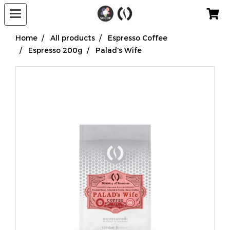
Home
All products
Espresso Coffee
Espresso 200g
Palad's Wife