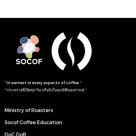
“ In earnest in every aspects of coffee “
“ กระทรวงที่เปิดทุกวัน จริงจังในทุกมิติของกาแฟ “
Ministry of Roasters
Socof Coffee Education
DoC.DoB