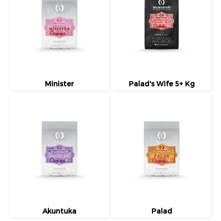
Minister
Palad's Wife 5+ Kg
Akuntuka
Palad