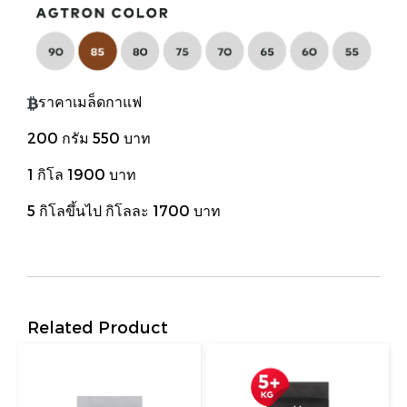
ราคาเมล็ดกาแฟ
200 กรัม 550 บาท
1 กิโล 1900 บาท
5 กิโลขึ้นไป กิโลละ 1700 บาท
Related Product