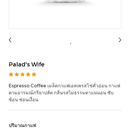
Palad's Wife
Espresso Coffee เมล็ดกาแฟเอสเพรสโซ่คั่วอ่อน กาแฟ
ตามอารมณ์ภริยาปลัด กลิ่นรสไม่ธรรมดาแน่นอน ซับ
ซ้อน ซ่อนเงื่อน
ปริมาณกาแฟ