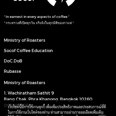
“ In earnest in every aspects of coffee “
“ กระทรวงที่เปิดทุกวัน จริงจังในทุกมิติของกาแฟ “
Ministry of Roasters
Socof Coffee Education
DoC.DoB
Rubasse
Ministry of Roasters
1, Wachiratham Sathit 9
Bang Chak, Phra Khanong, Bangkok 10260
0966975060
เว็บไซต์นี้มีการใช้งานคุกกี้ เพื่อเพิ่มประสิทธิภาพและประสบการณ์ที่ดี
ในการใช้งานเว็บไซต์ของท่าน ท่านสามารถอ่านรายละเอียดเพิ่มเติม