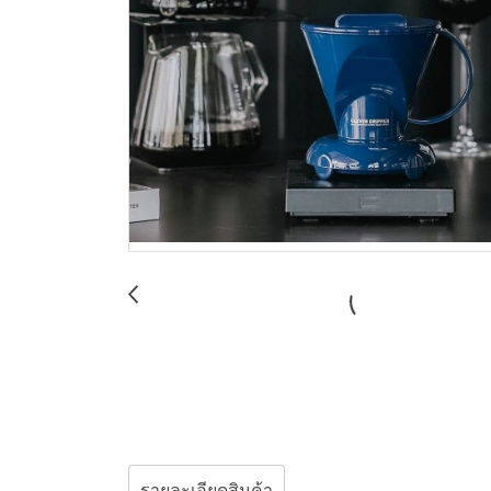
รายละเอียดสินค้า