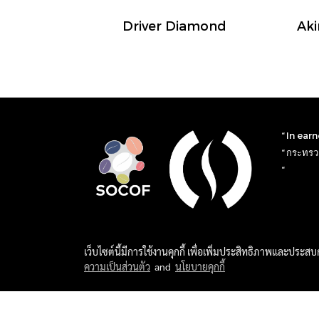
Driver Diamond
“ In ear
“ กระทรวง
“
เว็บไซต์นี้มีการใช้งานคุกกี้ เพื่อเพิ่มประสิทธิภาพและประส
ความเป็นส่วนตัว
and
นโยบายคุกกี้
2023 MINISTRY OF ROASTERS