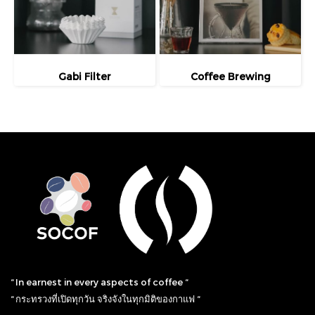
Gabi Filter
Coffee Brewing
“ In earnest in every aspects of coffee “
“ กระทรวงที่เปิดทุกวัน จริงจังในทุกมิติของกาแฟ “