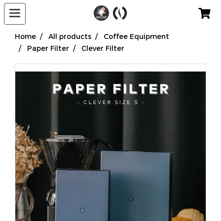
Home
All products
Coffee Equipment
Paper Filter
Clever Filter