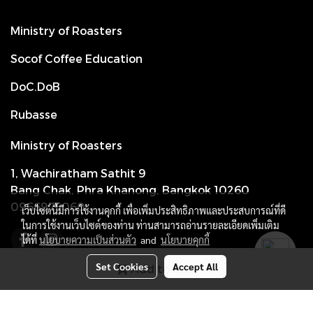
Ministry of Roasters
Socof Coffee Education
DoC.DoB
Rubasse
Ministry of Roasters
1, Wachiratham Sathit 9
Bang Chak, Phra Khanong, Bangkok 10260
0966975060
เว็บไซต์นี้มีการใช้งานคุกกี้ เพื่อเพิ่มประสิทธิภาพและประสบการณ์ที่ดี
ในการใช้งานเว็บไซต์ของท่าน ท่านสามารถอ่านรายละเอียดเพิ่มเติม
ได้ที่
นโยบายความเป็นส่วนตัว
and
นโยบายคุกกี้
Set Cookies
Accept All
Add to Cart
2023 MINISTRY OF ROASTERS