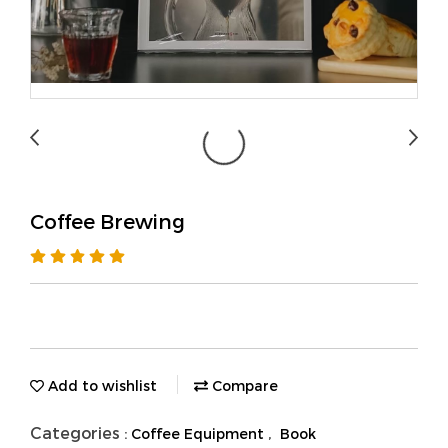
Coffee Brewing
Add to wishlist
Compare
Categories :
,
Coffee Equipment
Book