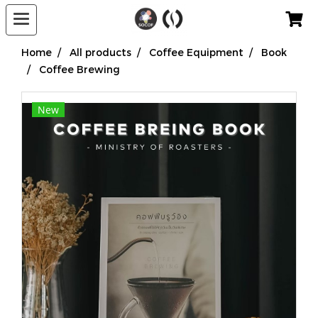
Home
All products
Coffee Equipment
Book
Coffee Brewing
New