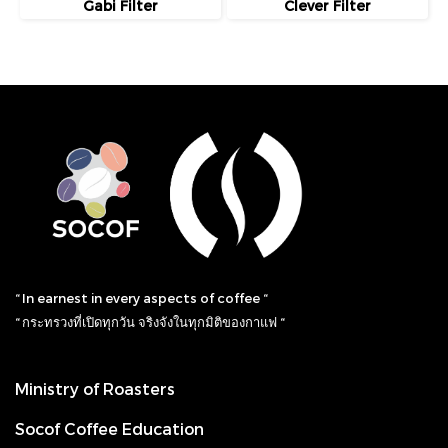
Gabi Filter
Clever Filter
“ In earnest in every aspects of coffee “
“ กระทรวงที่เปิดทุกวัน จริงจังในทุกมิติของกาแฟ “
Ministry of Roasters
Socof Coffee Education