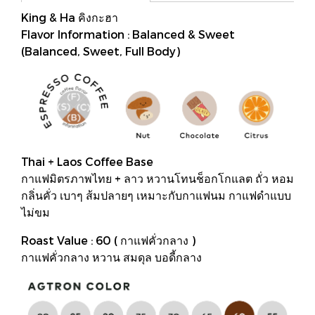
King & Ha คิงกะฮา
Flavor​ Information : Balanced & Sweet
(Balanced, Sweet, Full Body)
Thai + Laos Coffee Base
กาแฟมิตรภาพไทย + ลาว หวานโทนช็อกโกแลต ถั่ว หอม
กลิ่นคั่ว เบาๆ ส้มปลายๆ เหมาะกับกาแฟนม กาแฟดำแบบ
ไม่ขม
Roast Value : 60 ( กาแฟคั่วกลาง )
กาแฟคั่วกลาง หวาน สมดุล บอดี้กลาง