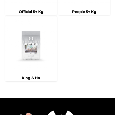
Official 5+ Kg
People 5+ Kg
King & Ha