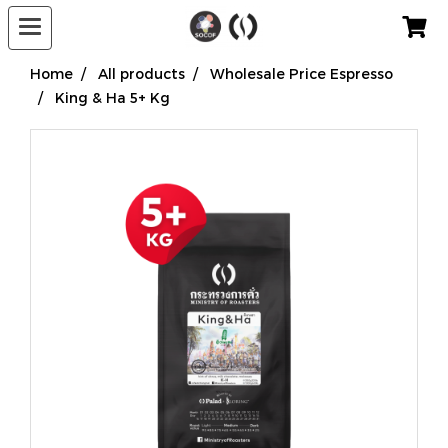
Home
All products
Wholesale Price Espresso
King & Ha 5+ Kg