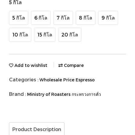
5 กิโล
5 กิโล
6 กิโล
7 กิโล
8 กิโล
9 กิโล
10 กิโล
15 กิโล
20 กิโล
Add to wishlist
Compare
Categories :
Wholesale Price Espresso
Brand :
Ministry of Roasters กระทรวงการคั่ว
Product Description