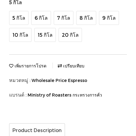
5 กิโล
5 กิโล
6 กิโล
7 กิโล
8 กิโล
9 กิโล
10 กิโล
15 กิโล
20 กิโล
เพิ่มรายการโปรด
เปรียบเทียบ
หมวดหมู่ :
Wholesale Price Espresso
แบรนด์ :
Ministry of Roasters กระทรวงการคั่ว
Product Description