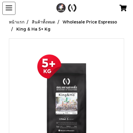
หน้าแรก
สินค้าทั้งหมด
Wholesale Price Espresso
King & Ha 5+ Kg