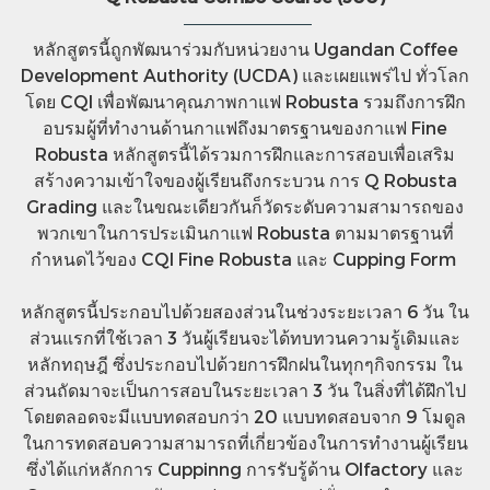
หลักสูตรนี้ถูกพัฒนาร่วมกับหน่วยงาน Ugandan Coffee
Development Authority (UCDA) และเผยแพร่ไป ทั่วโลก
โดย CQI เพื่อพัฒนาคุณภาพกาแฟ Robusta รวมถึงการฝึก
อบรมผู้ที่ทำงานด้านกาแฟถึงมาตรฐานของกาแฟ Fine
Robusta หลักสูตรนี้ได้รวมการฝึกและการสอบเพื่อเสริม
สร้างความเข้าใจของผู้เรียนถึงกระบวน การ Q Robusta
Grading และในขณะเดียวกันก็วัดระดับความสามารถของ
พวกเขาในการประเมินกาแฟ Robusta ตามมาตรฐานที่
กำหนดไว้ของ CQI Fine Robusta และ Cupping Form
หลักสูตรนี้ประกอบไปด้วยสองส่วนในช่วงระยะเวลา 6 วัน ใน
ส่วนแรกที่ใช้เวลา 3 วันผู้เรียนจะได้ทบทวนความรู้เดิมและ
หลักทฤษฎี ซึ่งประกอบไปด้วยการฝึกฝนในทุกๆกิจกรรม ใน
ส่วนถัดมาจะเป็นการสอบในระยะเวลา 3 วัน ในสิ่งที่ได้ฝึกไป
โดยตลอดจะมีแบบทดสอบกว่า 20 แบบทดสอบจาก 9 โมดูล
ในการทดสอบความสามารถที่เกี่ยวข้องในการทำงานผู้เรียน
ซึ่งได้แก่หลักการ Cuppinng การรับรู้ด้าน Olfactory และ