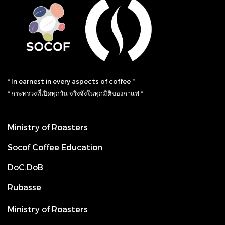
“ In earnest in every aspects of coffee “
“ กระทรวงที่เปิดทุกวัน จริงจังในทุกมิติของกาแฟ “
Ministry of Roasters
Socof Coffee Education
DoC.DoB
Rubasse
Ministry of Roasters