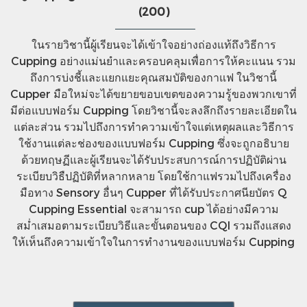
(200)
ในรายวิชานี้ผู้เรียนจะได้เข้าใจอย่างถ่องแท้ถึงวิธีการ
Cupping อย่างแม่นยำและครอบคลุมเพื่อการให้คะแนน รวม
ถึงการบ่งชี้และแยกแยะคุณสมบัติของกาแฟ ในวิชานี้
Cupper มือใหม่จะได้ขยายขอบเขตของความรู้ของพวกเขาที่
มีต่อแบบฟอร์ม Cupping โดยวิชานี้จะลงลึกถึงรายละเอียดใน
แต่ละส่วน รวมไปถึงการทำความเข้าใจแต่เหตุผลและวิธีการ
ใช้งานแต่ละช่องของแบบฟอร์ม Cupping ซึ่งจะถูกอธิบาย
ด้วยทฤษฏีและผู้เรียนจะได้รับประสบการณ์การปฏิบัติผ่าน
ระเบียบวิธืปฏิบัติที่หลากหลาย โดยใช้กาแฟรวมไปถึงเครื่อง
มือทาง Sensory อื่นๆ Cupper ที่ได้รับประกาศนียบัตร Q
Cupping Essential จะสามารถ cup ได้อย่างมีความ
สม่ำเสมอตามระเบียบวิธีและขั้นตอนของ CQI รวมถึงแสดง
ให้เห็นถึงความเข้าใจในการทำงานของแบบฟอร์ม Cupping