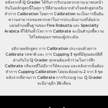
หลังจากที่ Q Grader ได้รับการรับรองพวกเขาจะมาพบหน้า
กันในหลักสูตรนี้ในทุก ๆ ปีที่สามหลังจากสำเร็จหลักสูตรหรือ
ทำการ Calibration โดยการ Calibration จะเป็นการยืนยัน
ความสามารถของพวกเขาในการประเมินกาแฟได้อย่าง
แม่นยำบนพื้นฐานของ Fine Robusta และ Specialty
Arabica ที่ใช้กันทั้วโลก การ Calibrate จะเป็นตัวบ่งชี้ความ
ใส่ใจต่อคุณภาพของผู้ประเมิน
อธิบายหลักสูตร: การ Calibration ประกอบด้วยการ
Calibrate รสชาติ และ การ Cupping 3 ชุดที่มีคุณสมบัติที่
ต่างกันไป Q Grader ทุกคนต้องเข้าร่วมในการฝึก
Calibrate กลิ่นรสที่ไม่มีการให้คะแนน และหลังจากนั้นต้อง
ทำการ Cupping Calibration โดยจะต้องผ่าน 2 จาก 3 ชุด
หลังจากที่ผ่านการ Calibrate การรับรองฐานะ Q Grader
จะมีอายุอีก 36 เดือน