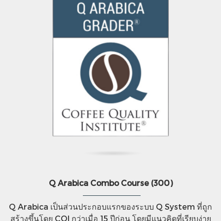
Q Arabica Combo Course (300)
Q Arabica เป็นส่วนประกอบแรกของระบบ Q System ที่ถูก
สร้างขึ้นโดย CQI กว่าเมื่อ 15 ปีก่อน โดยมีแนวคิดที่เรียบง่าย