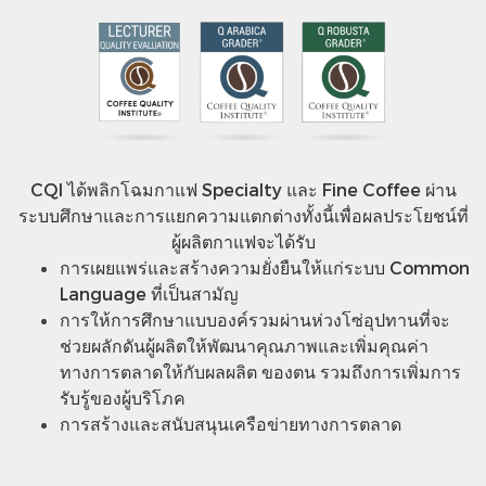
CQI ได้พลิกโฉมกาแฟ Specialty และ Fine Coffee ผ่าน
ระบบศึกษาและการแยกความแตกต่างทั้งนี้เพื่อผลประโยชน์ที่
ผู้ผลิตกาแฟจะได้รับ
การเผยแพร่และสร้างความยั่งยืนให้แก่ระบบ Common
Language ที่เป็นสามัญ
การให้การศึกษาแบบองค์รวมผ่านห่วงโซ่อุปทานที่จะ
ช่วยผลักดันผู้ผลิตให้พัฒนาคุณภาพและเพิ่มคุณค่า
ทางการตลาดให้กับผลผลิต ของตน รวมถึงการเพิ่มการ
รับรู้ของผู้บริโภค
การสร้างและสนับสนุนเครือข่ายทางการตลาด