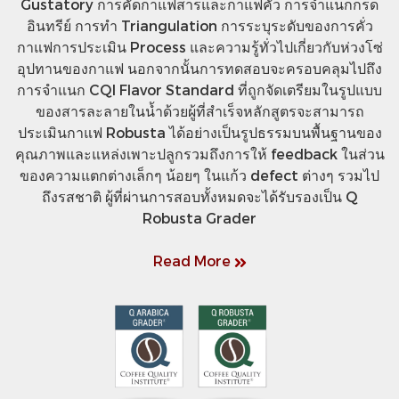
Gustatory การคัดกาแฟสารและกาแฟคั่ว การจำแนกกรด
อินทรีย์ การทำ Triangulation การระบุระดับของการคั่ว
กาแฟการประเมิน Process และความรู้ทั่วไปเกี่ยวกับห่วงโซ่
อุปทานของกาแฟ นอกจากนั้นการทดสอบจะครอบคลุมไปถึง
การจำแนก CQI Flavor Standard ที่ถูกจัดเตรียมในรูปแบบ
ของสารละลายในน้ำด้วยผู้ที่สำเร็จหลักสูตรจะสามารถ
ประเมินกาแฟ Robusta ได้อย่างเป็นรูปธรรมบนพื้นฐานของ
คุณภาพและแหล่งเพาะปลูกรวมถึงการให้ feedback ในส่วน
ของความแตกต่างเล็กๆ น้อยๆ ในแก้ว defect ต่างๆ รวมไป
ถึงรสชาติ ผู้ที่ผ่านการสอบทั้งหมดจะได้รับรองเป็น Q
Robusta Grader
Read More