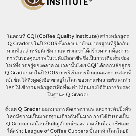
ในตอนที่ CQI (Coffee Quality Institute) สร้างหลักสูตร
Q Graders ในปี 2003 ซึ่งกลายมาเป็นมาตรฐานที่รู้จักกัน
มากที่สุดสำหรับนักชิมกาแฟ พวกเขาได้สร้างความต้องการ
การรับรองคุณภาพในระดับมืออาชีพซึ่งเป็นการเติมเต็มช่อง
โหว่ที่ขาดอยู่ของตลาด ณ เวลานั้นโดย CQI ได้ออกหลักสูตร
Q Grader มาในปี 2003 การริเริ่มการฝึกสอนและการสอบที่
เข้มข้น ได้ดึงดูดผู้เชี่ยวชาญในโลก ของกาแฟหลายพันคนทั่ว
โลกให้เข้าร่วมหลักสูตรเพื่อที่จะทำให้ตนเองได้รับการรับรอง
ในฐานะ Q Grader
ตั้งแต่ Q Grader ออกมาการคัดเกรดกาแฟ และการคัปปิ้งทั่ว
โลกมีความเป็นมาตรฐานเดียวกันขึ้นมาก การได้รับรองเป็น
Q Grader เสมือนเป็นสัญลักษณ์ของความเป็นมืออาชีพและ
ได้สร้าง League of Coffee Cuppers ขึ้นมาทั่วโลกโดยมี