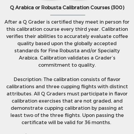
Q Arabica or Robusta Calibration Courses (300)
After a Q Grader is certified they meet in person for
this calibration course every third year. Calibration
verifies their abilities to accurately evaluate coffee
quality based upon the globally accepted
standards for Fine Robusta and/or Specialty
Arabica. Calibration validates a Grader’s
commitment to quality.
Description: The calibration consists of flavor
calibrations and three cupping flights with distinct
attributes. All Q Graders must participate in flavor
calibration exercises that are not graded, and
demonstrate cupping calibration by passing at
least two of the three flights. Upon passing the
certificate will be valid for 36 months.