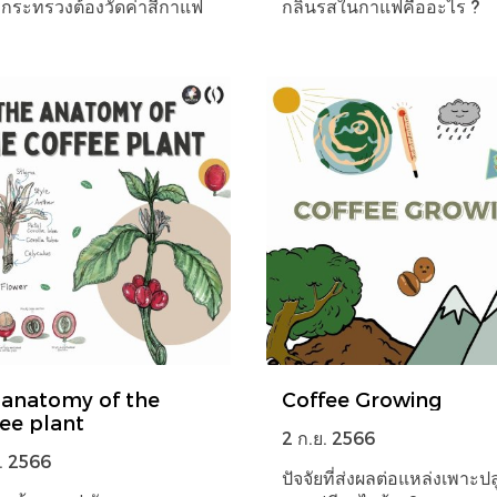
กระทรวงต้องวัดค่าสีกาแฟ
กลิ่นรสในกาแฟคืออะไร ?
 anatomy of the
Coffee Growing
ee plant
2 ก.ย. 2566
. 2566
ปัจจัยที่ส่งผลต่อแหล่งเพาะป