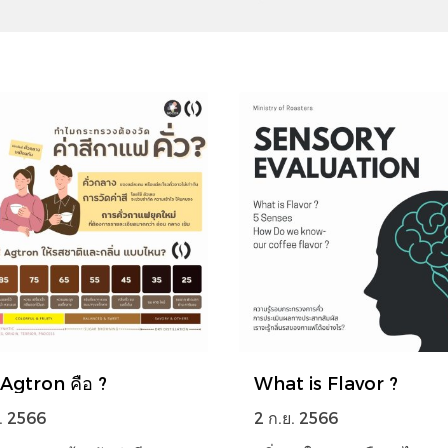
ี Agtron คือ ?
What is Flavor ?
. 2566
2 ก.ย. 2566