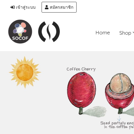
เข้าสู่ระบบ
สมัครสมาชิก
Home
Shop