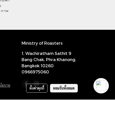
ะ
ุณภาพ
Ministry of Roasters
1, Wachiratham Sathit 9
Bang Chak, Phra Khanong,
Bangkok 10260
0966975060
นโยบาย
ตั้งค่าคุกกี้
ยอมรับทั้งหมด