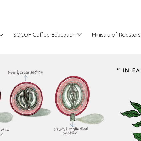
SOCOF Coffee Education
Ministry of Roaster