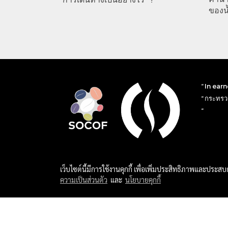
ของน
“ In ear
“ กระทรวง
“
เว็บไซต์นี้มีการใช้งานคุกกี้ เพื่อเพิ่มประสิทธิภาพและประส
ความเป็นส่วนตัว
และ
นโยบายคุกกี้
2023 MINISTRY OF ROASTERS