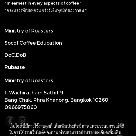
“ In earnest in every aspects of coffee “
“ กระทรวงที่เปิดทุกวัน จริงจังในทุกมิติของกาแฟ “
Ministry of Roasters
Socof Coffee Education
DoC.DoB
Rubasse
Ministry of Roasters
1, Wachiratham Sathit 9
Bang Chak, Phra Khanong, Bangkok 10260
0966975060
เว็บไซต์นี้มีการใช้งานคุกกี้ เพื่อเพิ่มประสิทธิภาพและประสบการณ์ที่ดี
ในการใช้งานเว็บไซต์ของท่าน ท่านสามารถอ่านรายละเอียดเพิ่มเติม