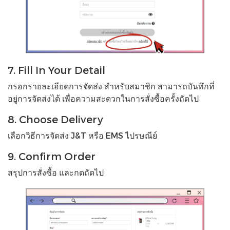
7. Fill In Your Detail
กรอกรายละเอียดการจัดส่ง สำหรับสมาชิก สามารถบันทึกที่
อยู่การจัดส่งได้ เพื่อความสะดวกในการสั่งซื้อครั้งถัดไป
8. Choose Delivery
เลือกวิธีการจัดส่ง J&T หรือ EMS ไปรษณีย์
9. Confirm Order
สรุปการสั่งซื้อ และกดถัดไป