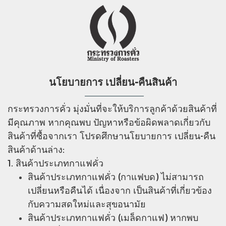
นโยบายการ เปลี่ยน-คืนสินค้า
กระทรวงการคั่ว มุ่งมั่นที่จะให้บริการลูกค้าด้วยสินค้าที่
มีคุณภาพ หากคุณพบ ปัญหาหรือข้อผิดพลาดเกี่ยวกับ
สินค้าที่ซื้อจากเรา โปรดศึกษานโยบายการ เปลี่ยน-คืน
สินค้าด้านล่าง:
1. สินค้าประเภทกาแฟคั่ว
สินค้าประเภทกาแฟคั่ว (กาแฟบด) ไม่สามารถ
เปลี่ยนหรือคืนได้ เนื่องจาก เป็นสินค้าที่เกี่ยวข้อง
กับความสดใหม่และสุขอนามัย
สินค้าประเภทกาแฟคั่ว (เมล็ดกาแฟ) หากพบ