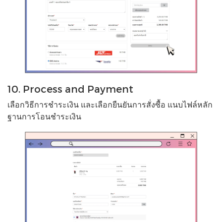
10. Process and Payment
เลือกวิธีการชำระเงิน และเลือกยืนยันการสั่งซื้อ แนบไฟล์หลัก
ฐานการโอนชำระเงิน