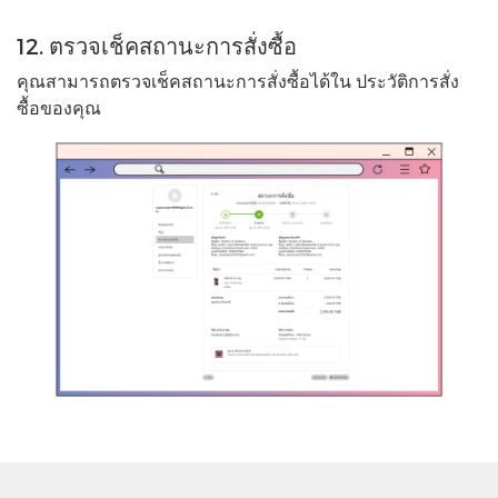
12. ตรวจเช็คสถานะการสั่งซื้อ
คุณสามารถตรวจเช็คสถานะการสั่งซื้อได้ใน ประวัติการสั่ง
ซื้อของคุณ