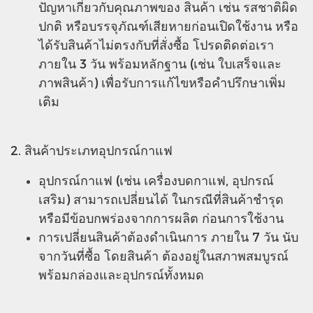
ปัญหาเกี่ยวกับคุณภาพของ สินค้า เช่น รสชาติผิด
ปกติ หรือบรรจุภัณฑ์เสียหายก่อนเปิดใช้งาน หรือ
ได้รับสินค้าไม่ตรงกับที่สั่งซื้อ โปรดติดต่อเรา
ภายใน 3 วัน พร้อมหลักฐาน (เช่น ใบเสร็จและ
ภาพสินค้า) เพื่อรับการแก้ไขหรือคําปรึกษาเพิ่ม
เติม
2. สินค้าประเภทอุปกรณ์กาแฟ
อุปกรณ์กาแฟ (เช่น เครื่องบดกาแฟ, อุปกรณ์
เสริม) สามารถเปลี่ยนได้ ในกรณีที่สินค้าชํารุด
หรือมีข้อบกพร่องจากการผลิต ก่อนการใช้งาน
การเปลี่ยนสินค้าต้องดําเนินการ ภายใน 7 วัน นับ
จากวันที่ซื้อ โดยสินค้า ต้องอยู่ในสภาพสมบูรณ์
พร้อมกล่องและอุปกรณ์ทั้งหมด