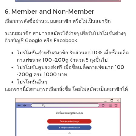
6. Member and Non-Member
เลือกการสั่งซื้อผ่านระบบสมาชิก หรือไม่เป็นสมาชิก
ระบบสมาชิก สามารถสมัครได้ง่ายๆ เพื่อรับโปรโมชั่นต่างๆ
ด้วยบัญชี Google หรือ Facebook
โปรโมชั่นสำหรับสมาชิก รับส่วนลด 10% เมื่อซื้อเมล็ด
กาแฟขนาด 100 -200g จำนวน 5 ถุงขึ้นไป
โปรโมชั่นคูปอง ส่งฟรี เมื่อซื้อเมล็ดกาแฟขนาด 100
-200g ครบ 1000 บาท
โปรโมชั่นอื่นๆ
นอกจากนี้ยังสามารถเลือกสั่งซื้อ โดยไม่สมัครเป็นสมาชิกได้