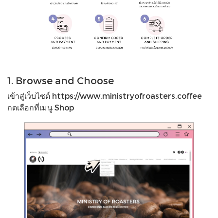
1. Browse and Choose
เข้าสู่เว็บไซต์ https://www.ministryofroasters.coffee
กดเลือกที่เมนู Shop