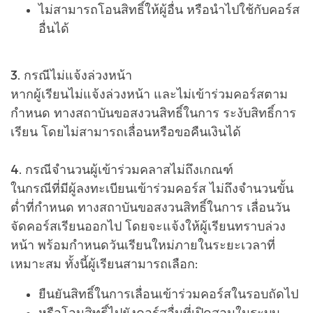
ไม่สามารถโอนสิทธิ์ให้ผู้อื่น หรือนำไปใช้กับคอร์ส
อื่นได้
3. กรณีไม่แจ้งล่วงหน้า
หากผู้เรียนไม่แจ้งล่วงหน้า และไม่เข้าร่วมคอร์สตาม
กำหนด ทางสถาบันขอสงวนสิทธิ์ในการ ระงับสิทธิ์การ
เรียน โดยไม่สามารถเลื่อนหรือขอคืนเงินได้
4. กรณีจำนวนผู้เข้าร่วมคลาสไม่ถึงเกณฑ์
ในกรณีที่มีผู้ลงทะเบียนเข้าร่วมคอร์ส ไม่ถึงจำนวนขั้น
ต่ำที่กำหนด ทางสถาบันขอสงวนสิทธิ์ในการ เลื่อนวัน
จัดคอร์สเรียนออกไป โดยจะแจ้งให้ผู้เรียนทราบล่วง
หน้า พร้อมกำหนดวันเรียนใหม่ภายในระยะเวลาที่
เหมาะสม ทั้งนี้ผู้เรียนสามารถเลือก:
ยืนยันสิทธิ์ในการเลื่อนเข้าร่วมคอร์สในรอบถัดไป
หรือโอนสิทธิ์ไปยังคอร์สอื่นที่เปิดสอนในระบบ