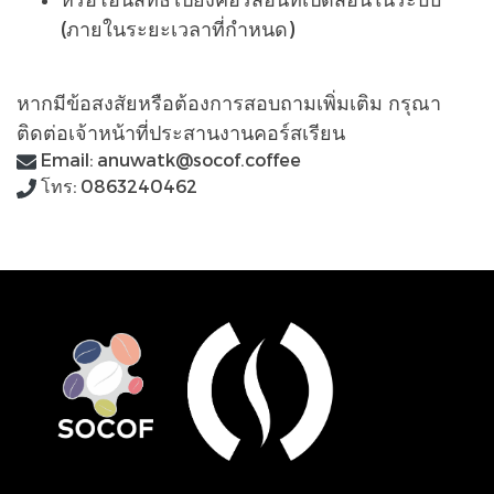
(ภายในระยะเวลาที่กำหนด)
หากมีข้อสงสัยหรือต้องการสอบถามเพิ่มเติม กรุณา
ติดต่อเจ้าหน้าที่ประสานงานคอร์สเรียน
Email: anuwat​k@socof.coffee​
โทร: 0863240462