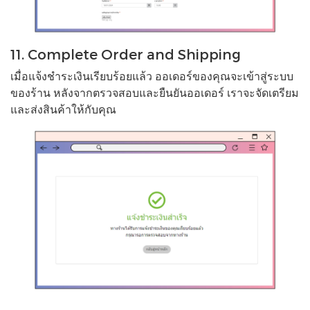
11. Complete Order and Shipping
เมื่อแจ้งชำระเงินเรียบร้อยแล้ว ออเดอร์ของคุณจะเข้าสู่ระบบ
ของร้าน หลังจากตรวจสอบและยืนยันออเดอร์ เราจะจัดเตรียม
และส่งสินค้าให้กับคุณ