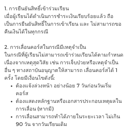
1. การยืนยันสิทธิ์เข้าร่วมเรียน
เมื่อผู้เรียนได้ดำเนินการชำระเงินเรียบร้อยแล้ว ถือ
เป็นการยืนยันสิทธิ์ในการเข้าเรียน และ ไม่สามารถขอ
คืนเงินได้ในทุกกรณี
2. การเลื่อนคอร์สในกรณีมีเหตุจำเป็น
ในกรณีที่ผู้เรียนไม่สามารถเข้าร่วมเรียนได้ตามกำหนด
เนื่องจากเหตุสุดวิสัย เช่น การเจ็บป่วยหรือเหตุจำเป็น
อื่น ๆ ทางสถาบันอนุญาตให้สามารถ เลื่อนคอร์สได้ 1
ครั้ง โดยมีเงื่อนไขดังนี้:
ต้องแจ้งล่วงหน้า อย่างน้อย 7 วันก่อนวันเริ่ม
คอร์ส
ต้องแสดงหลักฐานหรือเอกสารประกอบเหตุผลใน
การเลื่อน (หากมี)
การเลื่อนสามารถทำได้ภายในระยะเวลา ไม่เกิน
90 วัน จากวันเรียนเดิม