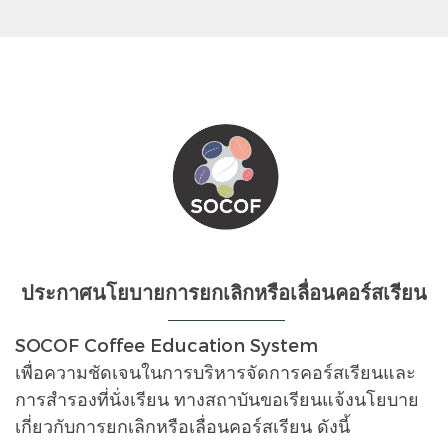
ประกาศนโยบายการยกเลิกหรือเลื่อนคอร์สเรียน
SOCOF Coffee Education System
เพื่อความชัดเจนในการบริหารจัดการคอร์สเรียนและ
การสำรองที่นั่งเรียน ทางสถาบันขอเรียนแจ้งนโยบาย
เกี่ยวกับการยกเลิกหรือเลื่อนคอร์สเรียน ดังนี้