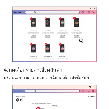
4. กดเลือกรายละเอียดสินค้า
ปริมาณ, การบด, จำนวน จากนั้นกดเลือก สั่งซื้อสินค้า