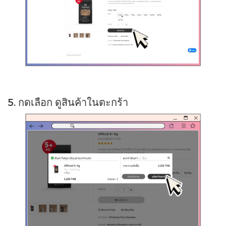
5. กดเลือก ดูสินค้าในตะกร้า