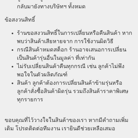
กลับมายังทางบริษัทฯ ทั้งหมด
ข้อสงวนสิทธิ์
ร้านขอสงวนสิทธิ์ในการเปลี่ยนหรือคืนสินค้า หาก
พบว่าสินค้าเสียหายจาก การใช้งานผิดวิธี
กรณีสินค้าหมดสต็อก ร้านอาจเสนอการเปลี่ยน
เป็นสินค้ารุ่นอื่นในมูลค่า ที่เท่ากัน
ไม่รับเปลี่ยนสินค้าคืนทุกกรณี เช่น ลูกค้าไม่พึง
พอใจในตัวผลิตภัณฑ์
สินค้า ลูกค้าต้องการเปลี่ยนสินค้าข้ามรุ่นหรือ
ลูกค้าสั่งซื้อสินค้าผิดรุ่น รวมถึงสินค้าราคาพิเศษ
ทุกรายการ
ขอบคุณที่ไว้วางใจในสินค้าของเรา หากมีคําถามเพิ่ม
เติม โปรดติดต่อทีมงาน เรายินดีช่วยเหลือเสมอ