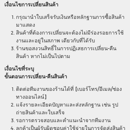
เงื่อนไขการเปลี่ยนสินค้า
กรุณานําใบเสร็จรับเงินหรือหลักฐานการซื้อสินค้า
มาแสดง
สินค้าที่ต้องการเปลี่ยนจะต้องไม่มีร่องรอยการใช้
งานและอยู่ในสภาพ เดียวกับที่ได้รับ
ร้านขอสงวนสิทธิ์ในการปฏิเสธการเปลี่ยน-คืน
สินค้า หากไม่เป็นไปตาม
เงื่อนไขที่ระบุ
ขั้นตอนการเปลี่ยน-คืนสินค้า
ติดต่อทีมงานของร้านได้ที่ [เบอร์โทร/อีเมล/ช่อง
ทางออนไลน์]
แจ้งรายละเอียดปัญหาและส่งหลักฐาน เช่น รูป
ถ่ายสินค้าและใบเสร็จ
รอการตรวจสอบและคําแนะนําจากทีมงาน
ลูกค้าเป็นผู้รับผิดชอบค่าใช้จ่ายในการจัดส่งสินค้า