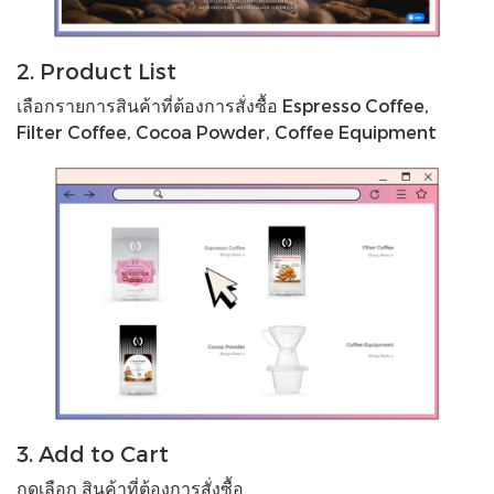
2. Product List
เลือกรายการสินค้าที่ต้องการสั่งซื้อ Espresso Coffee,
Filter Coffee, Cocoa Powder, Coffee Equipment
3. Add to Cart
กดเลือก สินค้าที่ต้องการสั่งซื้อ