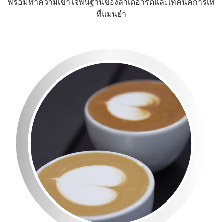
พร้อมทำความเข้าใจพื้นฐานของลาเต้อาร์ตและเทคนิคการเท
ที่แม่นยำ