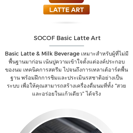
SOCOF Basic Latte Art
Basic Latte & Milk Beverage เหมาะสำหรับผู้ที่ไม่มี
พื้นฐานมาก่อน เน้นปูความเข้าใจตั้งแต่องค์ประกอบ
ของนม เทคนิคการสตรีม ไปจนถึงการเทลาเต้อาร์ตพื้น
ฐาน พร้อมฝึกการชิมและประเมินรสชาติอย่างเป็น
ระบบ เพื่อให้คุณสามารถสร้างเครื่องดื่มนมที่ทั้ง “สวย
และอร่อยในแก้วเดียว” ได้จริง