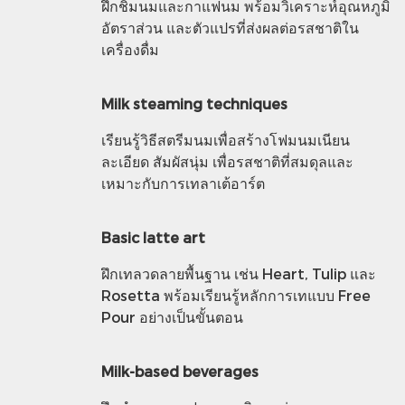
ฝึกชิมนมและกาแฟนม พร้อมวิเคราะห์อุณหภูมิ
อัตราส่วน และตัวแปรที่ส่งผลต่อรสชาติใน
เครื่องดื่ม
Milk steaming techniques
เรียนรู้วิธีสตรีมนมเพื่อสร้างโฟมนมเนียน
ละเอียด สัมผัสนุ่ม เพื่อรสชาติที่สมดุลและ
เหมาะกับการเทลาเต้อาร์ต
Basic latte art
ฝึกเทลวดลายพื้นฐาน เช่น Heart, Tulip และ
Rosetta พร้อมเรียนรู้หลักการเทแบบ Free
Pour อย่างเป็นขั้นตอน
Milk-based beverages