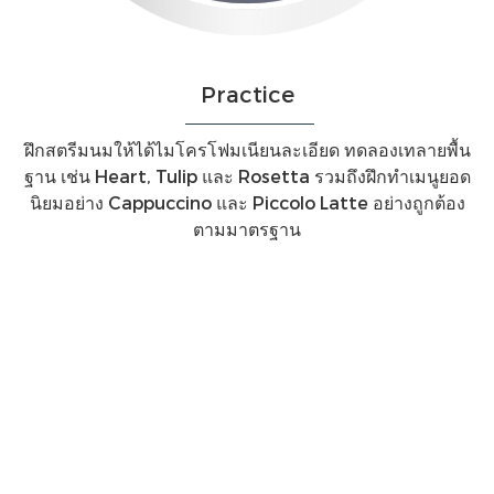
Practice
ฝึกสตรีมนมให้ได้ไมโครโฟมเนียนละเอียด ทดลองเทลายพื้น
ฐาน เช่น Heart, Tulip และ Rosetta รวมถึงฝึกทำเมนูยอด
นิยมอย่าง Cappuccino และ Piccolo Latte อย่างถูกต้อง
ตามมาตรฐาน