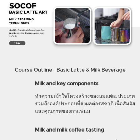
Course Outline – Basic Latte & Milk Beverage
Milk and key components
ทำความเข้าใจโครงสร้างของนมแต่ละประเภท
รวมถึงองค์ประกอบที่ส่งผลต่อรสชาติ เนื้อสัมผัส
และคุณภาพของกาแฟนม
Milk and milk coffee tasting