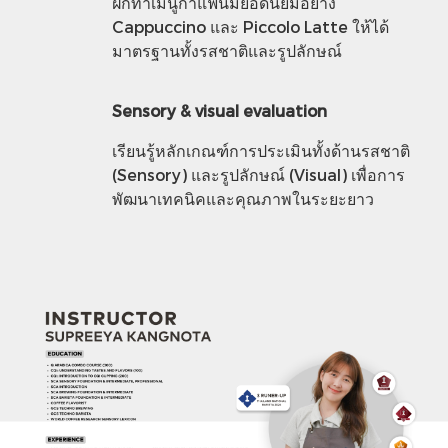
ฝึกทำเมนูกาแฟนมยอดนิยมอย่าง
Cappuccino และ Piccolo Latte ให้ได้
มาตรฐานทั้งรสชาติและรูปลักษณ์
Sensory & visual evaluation
เรียนรู้หลักเกณฑ์การประเมินทั้งด้านรสชาติ
(Sensory) และรูปลักษณ์ (Visual) เพื่อการ
พัฒนาเทคนิคและคุณภาพในระยะยาว