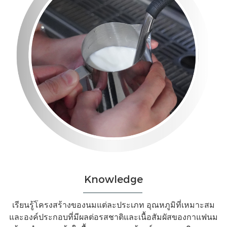
Knowledge
เรียนรู้โครงสร้างของนมแต่ละประเภท อุณหภูมิที่เหมาะสม
และองค์ประกอบที่มีผลต่อรสชาติและเนื้อสัมผัสของกาแฟนม