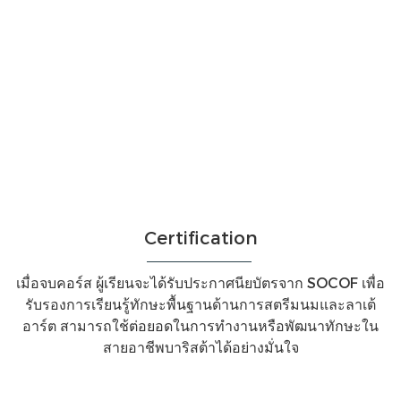
Certification
เมื่อจบคอร์ส ผู้เรียนจะได้รับประกาศนียบัตรจาก SOCOF เพื่อ
รับรองการเรียนรู้ทักษะพื้นฐานด้านการสตรีมนมและลาเต้
อาร์ต สามารถใช้ต่อยอดในการทำงานหรือพัฒนาทักษะใน
สายอาชีพบาริสต้าได้อย่างมั่นใจ