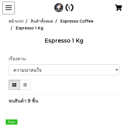
หน้าแรก
สินค้าทั้งหมด
Espresso Coffee
Espresso 1 Kg
Espresso 1 Kg
เรียงตาม
พบสินค้า 9 ชิ้น
New