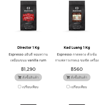
Director 1 Kg
Kad Luang 1 Kg
Espresso อธิบดี หอมหวาน
Espresso กาดหลวง คั่วเข้ม
เหมือนขนม vanilla rum
กาแฟลาวเกรดเอ ขมชัด เครื่อง
barrel
เทศ กลิ่นคั่วชัดเจน เหมาะกับ
฿1,290
฿560
กาแฟนม หรือสายเข้มหนัก
สั่งซื้อสินค้า
สั่งซื้อสินค้า
เปรียบเทียบ
เปรียบเทียบ