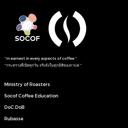
“ In earnest in every aspects of coffee “
“ กระทรวงที่เปิดทุกวัน จริงจังในทุกมิติของกาแฟ “
Ministry of Roasters
Socof Coffee Education
DoC.DoB
Rubasse