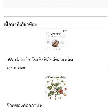
เนื้อหาที่เกี่ยวข้อง
aW คืออะไร ในเชิงฟิสิกส์ของเมล็ด
26 มิ.ย. 2569
ชีวิตของดอกกาแฟ