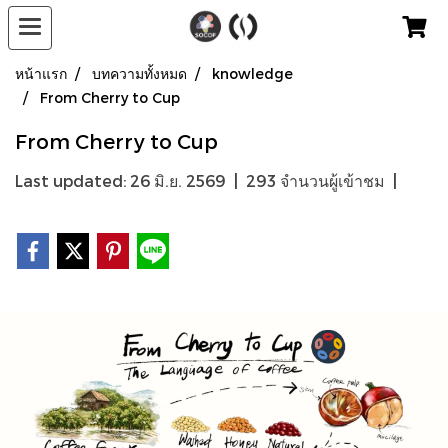
หน้าแรก
บทความทั้งหมด
knowledge
From Cherry to Cup
From Cherry to Cup
Last updated: 26 มิ.ย. 2569
|
293 จำนวนผู้เข้าชม
|