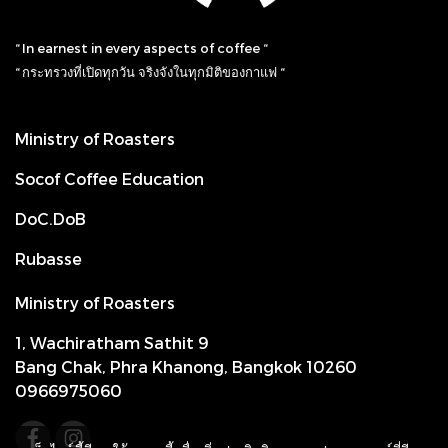
“ In earnest in every aspects of coffee “
“ กระทรวงที่เปิดทุกวัน จริงจังในทุกมิติของกาแฟ “
Ministry of Roasters
Socof Coffee Education
DoC.DoB
Rubasse
Ministry of Roasters
1, Wachiratham Sathit 9
Bang Chak, Phra Khanong, Bangkok 10260
0966975060