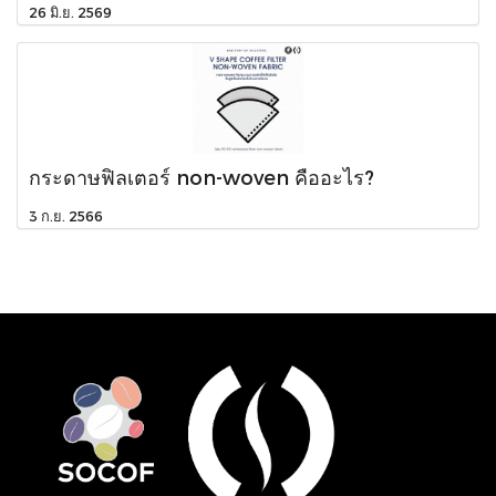
26 มิ.ย. 2569
กระดาษฟิลเตอร์ non-woven คืออะไร?
3 ก.ย. 2566