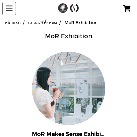
หน้าแรก
แกลลอรี่ทั้งหมด
MoR Exhibition
MoR Exhibition
MoR Makes Sense Exhibition