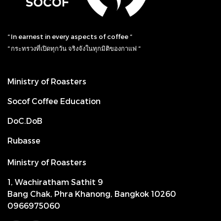
“ In earnest in every aspects of coffee “
“ กระทรวงที่เปิดทุกวัน จริงจังในทุกมิติของกาแฟ “
Ministry of Roasters
Socof Coffee Education
DoC.DoB
Rubasse
Ministry of Roasters
1, Wachiratham Sathit 9
Bang Chak, Phra Khanong, Bangkok 10260
0966975060