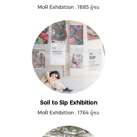
MoR Exhibition
,
1885 ผู้ชม
Soil to Sip Exhibition
MoR Exhibition
,
1764 ผู้ชม