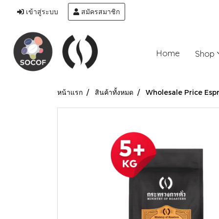
เข้าสู่ระบบ
สมัครสมาชิก
Home
Shop
หน้าแรก
สินค้าทั้งหมด
Wholesale Price Esp