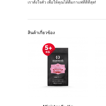
เราตั้งใจคั่ว เพื่อให้คุณได้ดื่มกาแฟที่ดีที่สุด!
สินค้าเกี่ยวข้อง