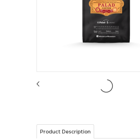
Product Description