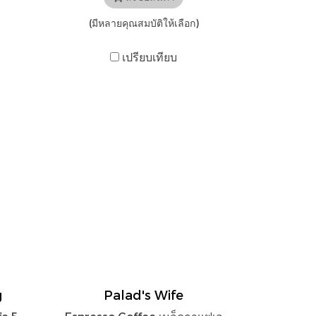
(มีหลายคุณสมบัติให้เลือก)
เปรียบเทียบ
g
Palad's Wife