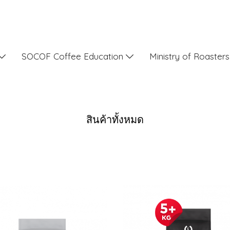
SOCOF Coffee Education
Ministry of Roaster
สินค้าทั้งหมด