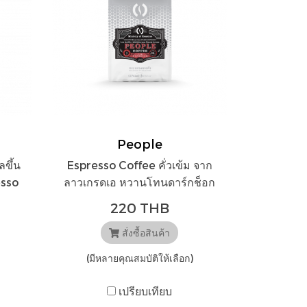
People
ขึ้น
Espresso Coffee คั่วเข้ม จาก
esso
ลาวเกรดเอ หวานโทนดาร์กช็อก
วาน
โกแลต ขม เครื่องเทศ หอมกลิ่ม
220 THB
ื่อง
คั่วชัดเจน
สั่งซื้อสินค้า
(มีหลายคุณสมบัติให้เลือก)
เปรียบเทียบ