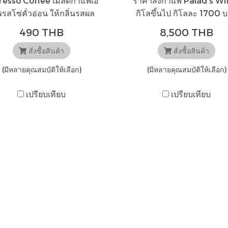
resso Coffee เมล็ดกาแฟเอ
ราคาส่งกาแฟ Palad's Wi
รสโซ่คั่วอ่อน ให้กลิ่นรสผล
กิโลขึ้นไป กิโลละ 1700 
้โทนองุ่น หอมดอกไม้อ่อนๆ
Espresso คั่วอ่อน กาแฟ
490 THB
8,500 THB
บลูเบอร์รี่ และน้ำผึ้ง
อารมณ์ภริยาปลัด กลิ่นรส
สั่งซื้อสินค้า
ธรรมดาแน่นอน ซับซ้อน ซ
สั่งซื้อสินค้า
เงื่อน
(มีหลายคุณสมบัติให้เลือก)
(มีหลายคุณสมบัติให้เลือก)
เปรียบเทียบ
เปรียบเทียบ