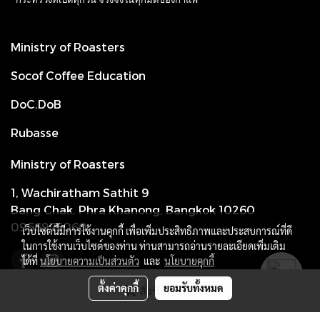
Ministry of Roasters
Socof Coffee Education
DoC.DoB
Rubasse
Ministry of Roasters
1, Wachiratham Sathit 9
Bang Chak, Phra Khanong, Bangkok 10260
0966975060
เว็บไซต์นี้มีการใช้งานคุกกี้ เพื่อเพิ่มประสิทธิภาพและประสบการณ์ที่ดี
ในการใช้งานเว็บไซต์ของท่าน ท่านสามารถอ่านรายละเอียดเพิ่มเติม
ได้ที่
นโยบายความเป็นส่วนตัว
และ
นโยบายคุกกี้
ตั้งค่าคุกกี้
ยอมรับทั้งหมด
สั่งซื้อสินค้า