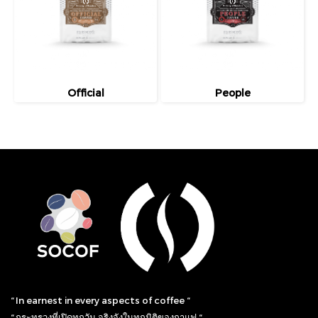
Official
People
“ In earnest in every aspects of coffee “
“ กระทรวงที่เปิดทุกวัน จริงจังในทุกมิติของกาแฟ “