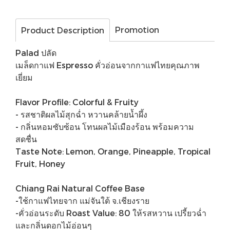
Promotion
Product Description
Palad ปลัด
เมล็ดกาแฟ Espresso คั่วอ่อนจากกาแฟไทยคุณภาพ
เยี่ยม
Flavor Profile: Colorful & Fruity
- รสชาติผลไม้สุกฉ่ำ หวานคล้ายน้ำผึ้ง
- กลิ่นหอมซับซ้อน โทนผลไม้เมืองร้อน พร้อมความ
สดชื่น
Taste Note: Lemon, Orange, Pineapple, Tropical
Fruit, Honey
Chiang Rai Natural Coffee Base
-ใช้กาแฟไทยจาก แม่จันใต้ จ.เชียงราย
-คั่วอ่อนระดับ Roast Value: 80 ให้รสหวาน เปรี้ยวฉ่ำ
และกลิ่นดอกไม้อ่อนๆ