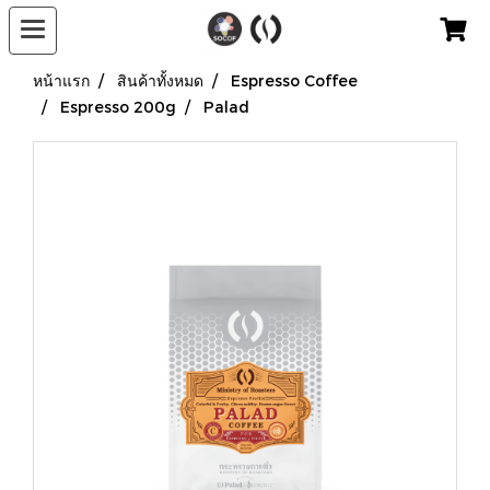
หน้าแรก
สินค้าทั้งหมด
Espresso Coffee
Espresso 200g
Palad