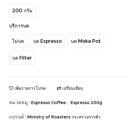
200 กรัม
บริการบด
ไม่บด
บด Espresso
บด Moka Pot
บด Filter
เพิ่มรายการโปรด
เปรียบเทียบ
หมวดหมู่ :
,
Espresso Coffee
Espresso 200g
แบรนด์ :
Ministry of Roasters กระทรวงการคั่ว