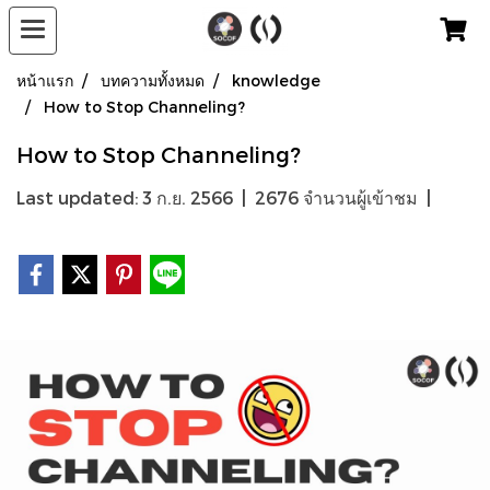
หน้าแรก
บทความทั้งหมด
knowledge
How to Stop Channeling?
How to Stop Channeling?
Last updated: 3 ก.ย. 2566
|
2676 จำนวนผู้เข้าชม
|