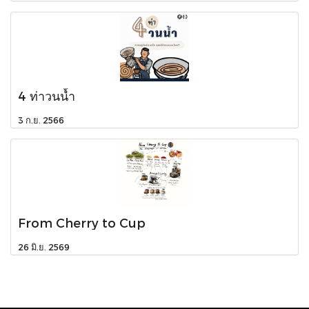
4 ท่าวนน้ำ
3 ก.ย. 2566
From Cherry to Cup
26 มิ.ย. 2569