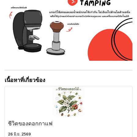
เนื้อหาที่เกี่ยวข้อง
ชีวิตของดอกกาแฟ
26 มิ.ย. 2569