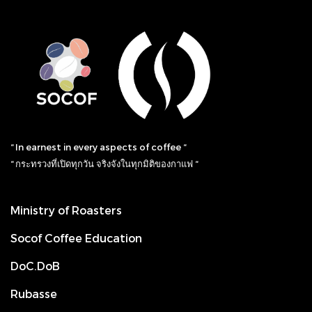
“ In earnest in every aspects of coffee “
“ กระทรวงที่เปิดทุกวัน จริงจังในทุกมิติของกาแฟ “
Ministry of Roasters
Socof Coffee Education
DoC.DoB
Rubasse