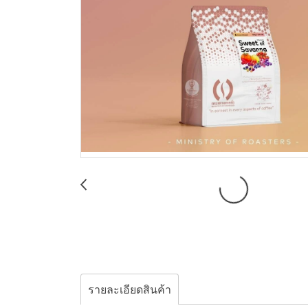
รายละเอียดสินค้า