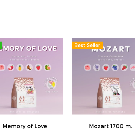
Best Seller
Memory of Love
Mozart 1700 m.