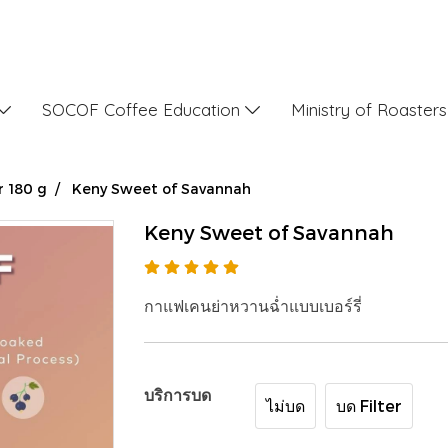
SOCOF Coffee Education
Ministry of Roaster
r 180 g
Keny Sweet of Savannah
Keny Sweet of Savannah
กาแฟเคนย่าหวานฉ่ำแบบเบอร์รี่
บริการบด
ไม่บด
บด Filter