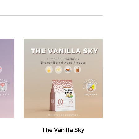
The Vanilla Sky