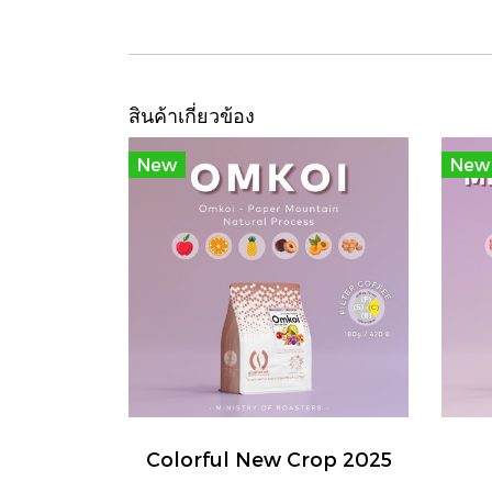
สินค้าเกี่ยวข้อง
New
New
Colorful New Crop 2025