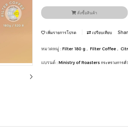
สั่งซื้อสินค้า
Sha
เพิ่มรายการโปรด
เปรียบเทียบ
หมวดหมู่ :
,
,
Filter 180 g
Filter Coffee
Cit
แบรนด์ :
Ministry of Roasters กระทรวงการคั่