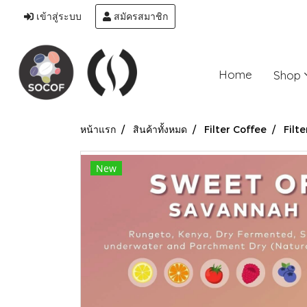
เข้าสู่ระบบ
สมัครสมาชิก
Home
Shop
หน้าแรก
สินค้าทั้งหมด
Filter Coffee
Filte
New